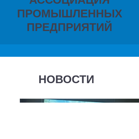
ПРОМЫШЛЕННЫХ
ПРЕДПРИЯТИЙ
Main
navigation
НОВОСТИ