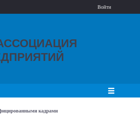
Войти
 АССОЦИАЦИЯ
ДПРИЯТИЙ
лифицированными кадрами