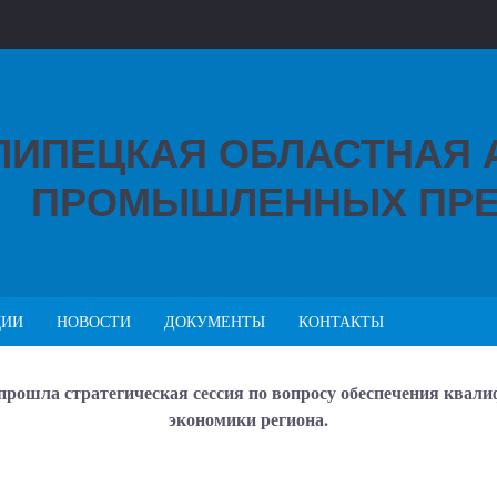
ЛИПЕЦКАЯ ОБЛАСТНАЯ
ПРОМЫШЛЕННЫХ ПРЕ
ЦИИ
НОВОСТИ
ДОКУМЕНТЫ
КОНТАКТЫ
 прошла стратегическая сессия по вопросу обеспечения ква
экономики региона.