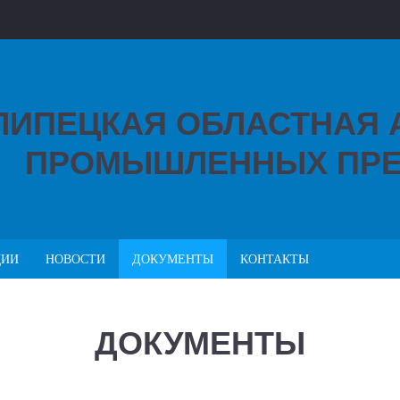
ЛИПЕЦКАЯ ОБЛАСТНАЯ
ПРОМЫШЛЕННЫХ ПРЕ
ЦИИ
НОВОСТИ
ДОКУМЕНТЫ
КОНТАКТЫ
ДОКУМЕНТЫ