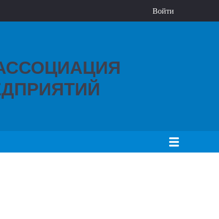
Войти
 АССОЦИАЦИЯ
ДПРИЯТИЙ